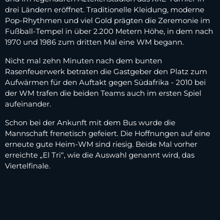
drei Ländern eröffnet. Traditionelle Kleidung, moderne
Pop-Rhythmen und viel Gold prägten die Zeremonie im
Fußball-Tempel in über 2.200 Metern Höhe, in dem nach
1970 und 1986 zum dritten Mal eine WM begann.
Nicht mal zehn Minuten nach dem bunten
Rasenfeuerwerk betraten die Gastgeber den Platz zum
Aufwärmen für den Auftakt gegen Südafrika - 2010 bei
der WM trafen die beiden Teams auch im ersten Spiel
aufeinander.
Schon bei der Ankunft mit dem Bus wurde die
Mannschaft frenetisch gefeiert. Die Hoffnungen auf eine
erneute gute Heim-WM sind riesig. Beide Mal vorher
erreichte „El Tri“, wie die Auswahl genannt wird, das
Viertelfinale.