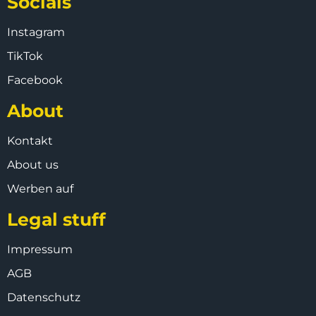
Socials
Instagram
TikTok
Facebook
About
Kontakt
About us
Werben auf
Legal stuff
Impressum
AGB
Datenschutz