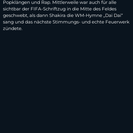
Popklängen und Rap. Mittlerweile war auch für alle
sichtbar der FIFA-Schriftzug in die Mitte des Feldes
geschwebt, als dann Shakira die WM-Hymne „Dai Dai“
sang und das nächste Stimmungs- und echte Feuerwerk
zündete.