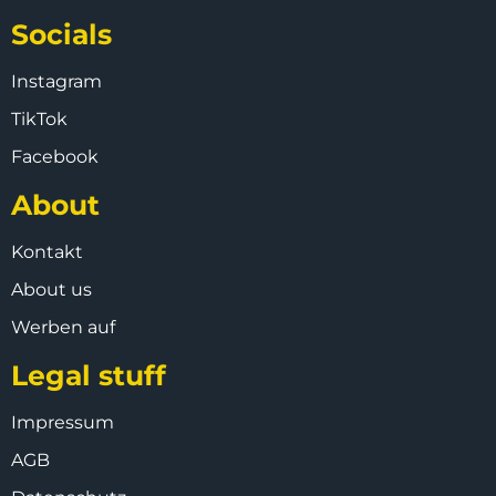
Socials
Instagram
TikTok
Facebook
About
Kontakt
About us
Werben auf
Legal stuff
Impressum
AGB