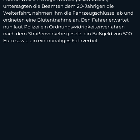
untersagten die Beamten dem 20-Jährigen die
Weiterfahrt, nahmen ihm die Fahrzeugschlüssel ab und
ordneten eine Blutentnahme an. Den Fahrer erwartet
nun laut Polizei ein Ordnungswidrigkeitenverfahren
nach dem Straßenverkehrsgesetz, ein Bußgeld von 500
Euro sowie ein einmonatiges Fahrverbot.