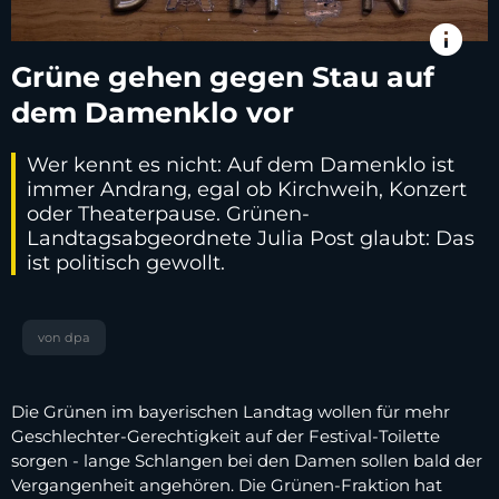
info
Grüne gehen gegen Stau auf
dem Damenklo vor
Wer kennt es nicht: Auf dem Damenklo ist
immer Andrang, egal ob Kirchweih, Konzert
oder Theaterpause. Grünen-
Landtagsabgeordnete Julia Post glaubt: Das
ist politisch gewollt.
von dpa
Die Grünen im bayerischen Landtag wollen für mehr
Geschlechter-Gerechtigkeit auf der Festival-Toilette
sorgen - lange Schlangen bei den Damen sollen bald der
Vergangenheit angehören. Die Grünen-Fraktion hat