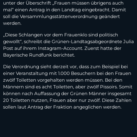
unter der Überschrift „Frauen müssen übrigens auch
mal“ einen Antrag in den Landtag eingebracht. Damit
soll die Versammlungsstättenverordnung geändert
werden.
„Diese Schlangen vor dem Frauenklo sind politisch
gewollt“, schreibt die Grünen-Landtagsabgeordnete Julia
Post auf ihrem Instagram-Account. Zuerst hatte der
Bayerische Rundfunk berichtet.
Die Verordnung sieht derzeit vor, dass zum Beispiel bei
einer Veranstaltung mit 1.000 Besuchern bei den Frauen
zwölf Toiletten vorgehalten werden müssen. Bei den
Männern sind es acht Toiletten, aber zwölf Pissoirs. Somit
können nach Auffassung der Grünen Männer insgesamt
20 Toiletten nutzen, Frauen aber nur zwölf. Diese Zahlen
sollen laut Antrag der Fraktion angeglichen werden.