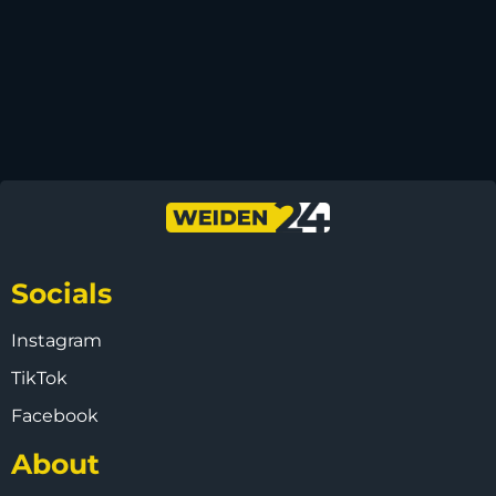
Socials
Instagram
TikTok
Facebook
About