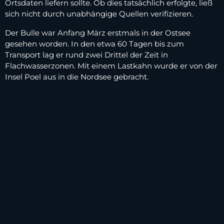
Ortsdaten liefern sollte. Ob dies tatsächlich erfolgte, ließ
sich nicht durch unabhängige Quellen verifizieren.
Der Bulle war Anfang März erstmals in der Ostsee
gesehen worden. In den etwa 60 Tagen bis zum
Transport lag er rund zwei Drittel der Zeit in
Flachwasserzonen. Mit einem Lastkahn wurde er von der
Insel Poel aus in die Nordsee gebracht.