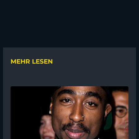
MEHR LESEN