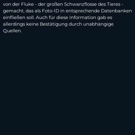
von der Fluke - der großen Schwanzflosse des Tieres -
gemacht, das als Foto-ID in entsprechende Datenbanken
einfließen soll. Auch für diese Information gab es
allerdings keine Bestätigung durch unabhängige
Quellen.