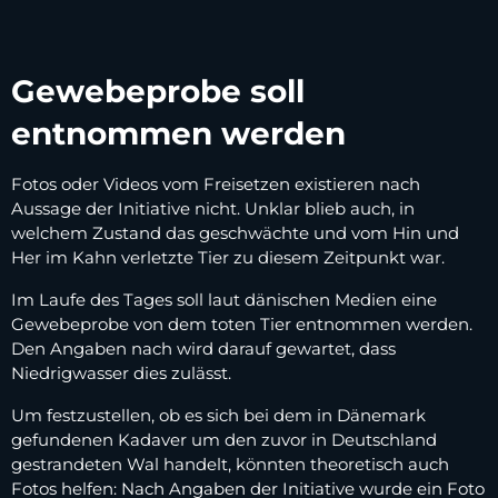
Gewebeprobe soll
entnommen werden
Fotos oder Videos vom Freisetzen existieren nach
Aussage der Initiative nicht. Unklar blieb auch, in
welchem Zustand das geschwächte und vom Hin und
Her im Kahn verletzte Tier zu diesem Zeitpunkt war.
Im Laufe des Tages soll laut dänischen Medien eine
Gewebeprobe von dem toten Tier entnommen werden.
Den Angaben nach wird darauf gewartet, dass
Niedrigwasser dies zulässt.
Um festzustellen, ob es sich bei dem in Dänemark
gefundenen Kadaver um den zuvor in Deutschland
gestrandeten Wal handelt, könnten theoretisch auch
Fotos helfen: Nach Angaben der Initiative wurde ein Foto