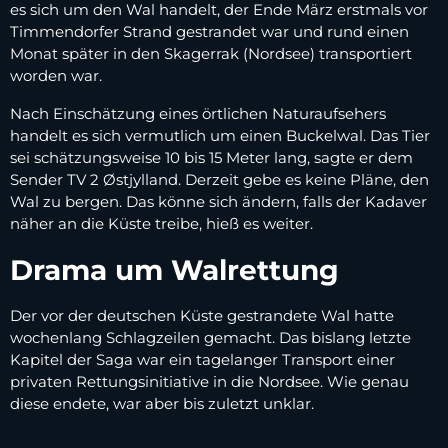
es sich um den Wal handelt, der Ende März erstmals vor
Timmendorfer Strand gestrandet war und rund einen
Monat später in den Skagerrak (Nordsee) transportiert
worden war.
Nach Einschätzung eines örtlichen Naturaufsehers
handelt es sich vermutlich um einen Buckelwal. Das Tier
sei schätzungsweise 10 bis 15 Meter lang, sagte er dem
Sender TV 2 Østjylland. Derzeit gebe es keine Pläne, den
Wal zu bergen. Das könne sich ändern, falls der Kadaver
näher an die Küste treibe, hieß es weiter.
Drama um Walrettung
Der vor der deutschen Küste gestrandete Wal hatte
wochenlang Schlagzeilen gemacht. Das bislang letzte
Kapitel der Saga war ein tagelanger Transport einer
privaten Rettungsinitiative in die Nordsee. Wie genau
diese endete, war aber bis zuletzt unklar.