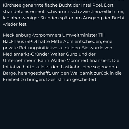
Kirchsee genannte flache Bucht der Insel Poel. Dort
strandete es erneut, schwamm sich zwischenzeitlich frei,
lag aber weniger Stunden später am Ausgang der Bucht
wieder fest.
Mecklenburg-Vorpommers Umweltminister Till
Backhaus (SPD) hatte Mitte April entschieden, eine
private Rettungsinitiative zu dulden. Sie wurde von
Mediamarkt-Gründer Walter Gunz und der
Unternehmerin Karin Walter-Mommert finanziert. Die
Initiative hatte zuletzt den Lastkahn, eine sogenannte
Barge, herangeschafft, um den Wal damit zurück in die
Freiheit zu bringen. Dies ist nun gescheitert.