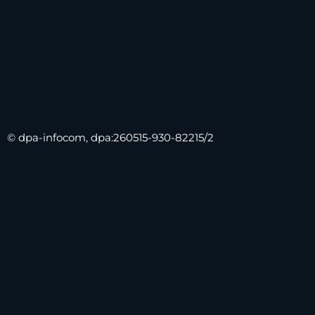
© dpa-infocom, dpa:260515-930-82215/2