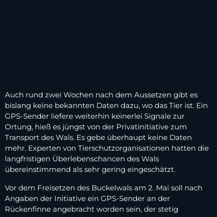
Auch rund zwei Wochen nach dem Aussetzen gibt es
bislang keine bekannten Daten dazu, wo das Tier ist. Ein
GPS-Sender liefere weiterhin keinerlei Signale zur
Ortung, hieß es jüngst von der Privatinitiative zum
Transport des Wals. Es gebe überhaupt keine Daten
mehr. Experten von Tierschutzorganisationen hatten die
langfristigen Überlebenschancen des Wals
übereinstimmend als sehr gering eingeschätzt.
Vor dem Freisetzen des Buckelwals am 2. Mai soll nach
Angaben der Initiative ein GPS-Sender an der
Rückenfinne angebracht worden sein, der stetig