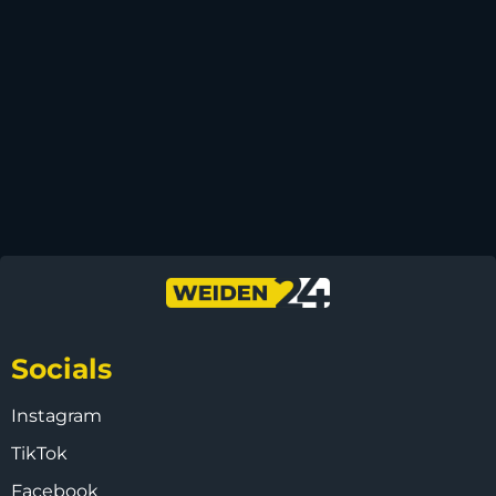
Socials
Instagram
TikTok
Facebook