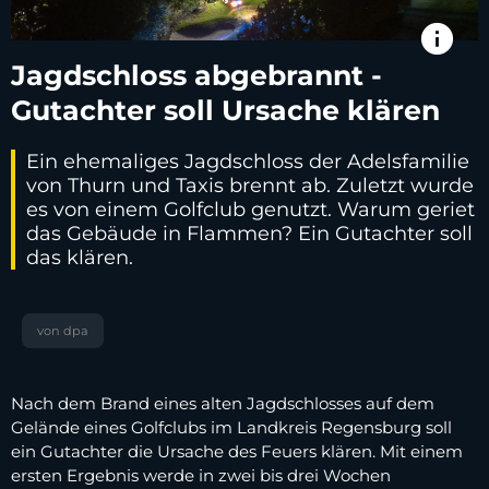
info
Jagdschloss abgebrannt -
Gutachter soll Ursache klären
Ein ehemaliges Jagdschloss der Adelsfamilie
von Thurn und Taxis brennt ab. Zuletzt wurde
es von einem Golfclub genutzt. Warum geriet
das Gebäude in Flammen? Ein Gutachter soll
das klären.
von dpa
Nach dem Brand eines alten Jagdschlosses auf dem
Gelände eines Golfclubs im Landkreis Regensburg soll
ein Gutachter die Ursache des Feuers klären. Mit einem
ersten Ergebnis werde in zwei bis drei Wochen