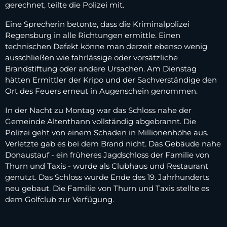
gerechnet, teilte die Polizei mit.
Eine Sprecherin betonte, dass die Kriminalpolizei
Regensburg in alle Richtungen ermittle. Einen
technischen Defekt könne man derzeit ebenso wenig
ausschließen wie fahrlässige oder vorsätzliche
Brandstiftung oder andere Ursachen. Am Dienstag
hätten Ermittler der Kripo und der Sachverständige den
Ort des Feuers erneut in Augenschein genommen.
In der Nacht zu Montag war das Schloss nahe der
Gemeinde Altenthann vollständig abgebrannt. Die
Polizei geht von einem Schaden in Millionenhöhe aus.
Verletzte gab es bei dem Brand nicht. Das Gebäude nahe
Donaustauf - ein früheres Jagdschloss der Familie von
Thurn und Taxis - wurde als Clubhaus und Restaurant
genutzt. Das Schloss wurde Ende des 19. Jahrhunderts
neu gebaut. Die Familie von Thurn und Taxis stellte es
dem Golfclub zur Verfügung.