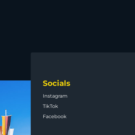
Socials
Instagram
TikTok
Facebook