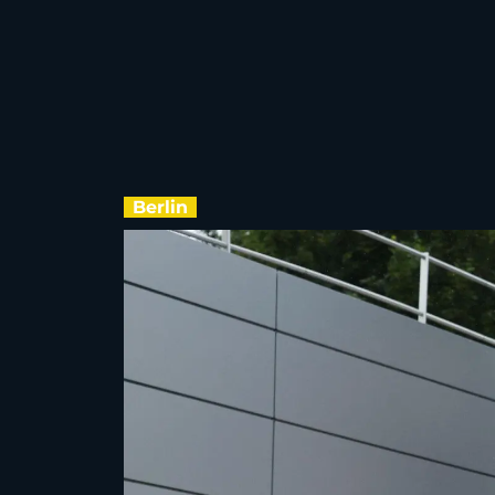
Berlin