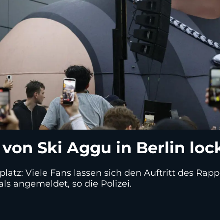
 von Ski Aggu in Berlin loc
atz: Viele Fans lassen sich den Auftritt des Rapp
ls angemeldet, so die Polizei.