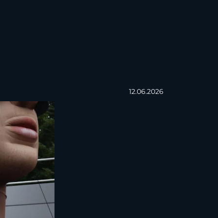
12.06.2026