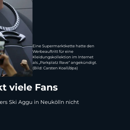
Eine Supermarktkette hatte den
Werbeauftritt für eine
Kleidungskollektion im Internet
als „Parkplatz Rave“ angekündigt.
(Bild: Carsten Koall/dpa)
kt viele Fans
ers Ski Aggu in Neukölln nicht