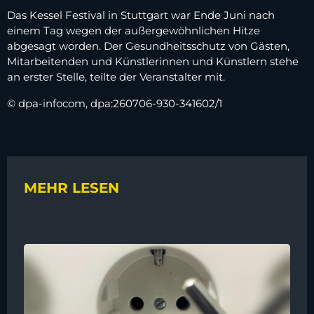
Das Kessel Festival in Stuttgart war Ende Juni nach
einem Tag wegen der außergewöhnlichen Hitze
abgesagt worden. Der Gesundheitsschutz von Gästen,
Mitarbeitenden und Künstlerinnen und Künstlern stehe
an erster Stelle, teilte der Veranstalter mit.
© dpa-infocom, dpa:260706-930-341602/1
MEHR LESEN