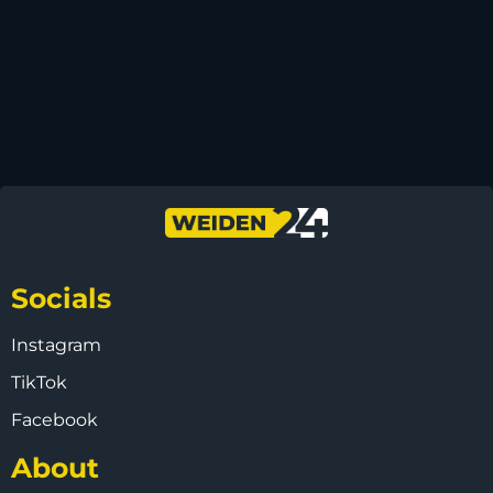
Socials
Instagram
TikTok
Facebook
About