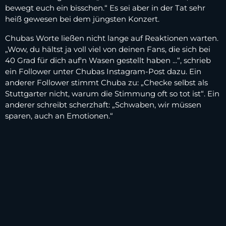
bewegt euch ein bisschen.“ Es sei aber in der Tat sehr
heiß gewesen bei dem jüngsten Konzert.
Chubas Worte ließen nicht lange auf Reaktionen warten.
„Wow, du hältst ja voll viel von deinen Fans, die sich bei
40 Grad für dich auf'n Wasen gestellt haben ...“, schrieb
ein Follower unter Chubas Instagram-Post dazu. Ein
anderer Follower stimmt Chuba zu: „Checke selbst als
Stuttgarter nicht, warum die Stimmung oft so tot ist“. Ein
anderer schreibt scherzhaft: „Schwaben, wir müssen
sparen, auch an Emotionen.“