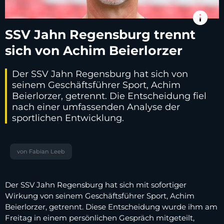
info
SSV Jahn Regensburg trennt
sich von Achim Beierlorzer
Der SSV Jahn Regensburg hat sich von
seinem Geschäftsführer Sport, Achim
Beierlorzer, getrennt. Die Entscheidung fiel
nach einer umfassenden Analyse der
sportlichen Entwicklung.
von Fabian Leeb
Der SSV Jahn Regensburg hat sich mit sofortiger
Wirkung von seinem Geschäftsführer Sport, Achim
Beierlorzer, getrennt. Diese Entscheidung wurde ihm am
Freitag in einem persönlichen Gespräch mitgeteilt,