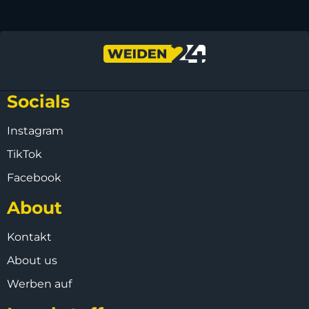
Socials
Instagram
TikTok
Facebook
About
Kontakt
About us
Werben auf