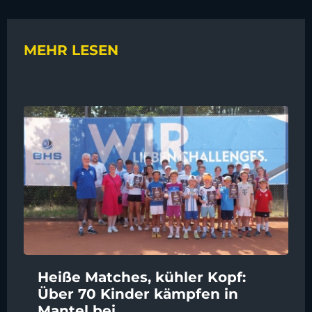
MEHR LESEN
Heiße Matches, kühler Kopf:
Über 70 Kinder kämpfen in
Mantel bei