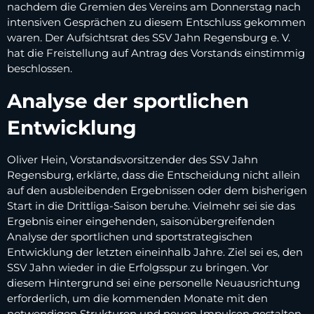
nachdem die Gremien des Vereins am Donnerstag nach
intensiven Gesprächen zu diesem Entschluss gekommen
waren. Der Aufsichtsrat des SSV Jahn Regensburg e. V.
hat die Freistellung auf Antrag des Vorstands einstimmig
beschlossen.
Analyse der sportlichen
Entwicklung
Oliver Hein, Vorstandsvorsitzender des SSV Jahn
Regensburg, erklärte, dass die Entscheidung nicht allein
auf den ausbleibenden Ergebnissen oder dem bisherigen
Start in die Drittliga-Saison beruhe. Vielmehr sei sie das
Ergebnis einer eingehenden, saisonübergreifenden
Analyse der sportlichen und sportstrategischen
Entwicklung der letzten eineinhalb Jahre. Ziel sei es, den
SSV Jahn wieder in die Erfolgsspur zu bringen. Vor
diesem Hintergrund sei eine personelle Neuausrichtung
erforderlich, um die kommenden Monate mit den
notwendigen Strukturen und neuen Impulsen gestalten