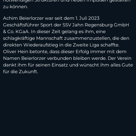
zu können.
Achim Beierlorzer war seit dem 1. Juli 2023
Geschäftsführer Sport der SSV Jahn Regensburg GmbH
& Co. KGaA. In dieser Zeit gelang es ihm, eine
schlagkräftige Mannschaft zusammenzustellen, die den
direkten Wiederaufstieg in die Zweite Liga schaffte.
Oliver Hein betonte, dass dieser Erfolg immer mit dem
Namen Beierlorzer verbunden bleiben werde. Der Verein
dankt ihm für seinen Einsatz und wünscht ihm alles Gute
für die Zukunft.