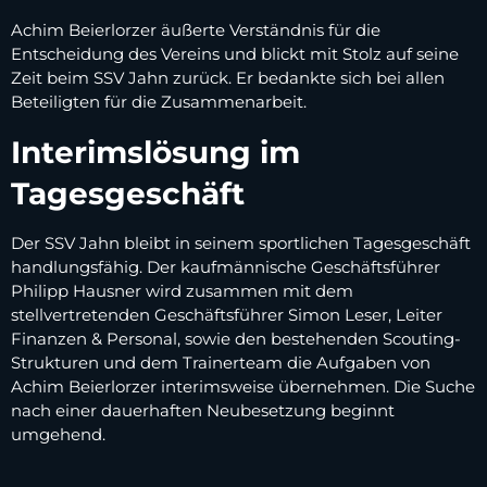
Achim Beierlorzer äußerte Verständnis für die
Entscheidung des Vereins und blickt mit Stolz auf seine
Zeit beim SSV Jahn zurück. Er bedankte sich bei allen
Beteiligten für die Zusammenarbeit.
Interimslösung im
Tagesgeschäft
Der SSV Jahn bleibt in seinem sportlichen Tagesgeschäft
handlungsfähig. Der kaufmännische Geschäftsführer
Philipp Hausner wird zusammen mit dem
stellvertretenden Geschäftsführer Simon Leser, Leiter
Finanzen & Personal, sowie den bestehenden Scouting-
Strukturen und dem Trainerteam die Aufgaben von
Achim Beierlorzer interimsweise übernehmen. Die Suche
nach einer dauerhaften Neubesetzung beginnt
umgehend.