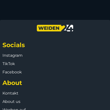
Socials
Instagram
TikTok
Facebook
About
Kontakt
About us
Werben auf