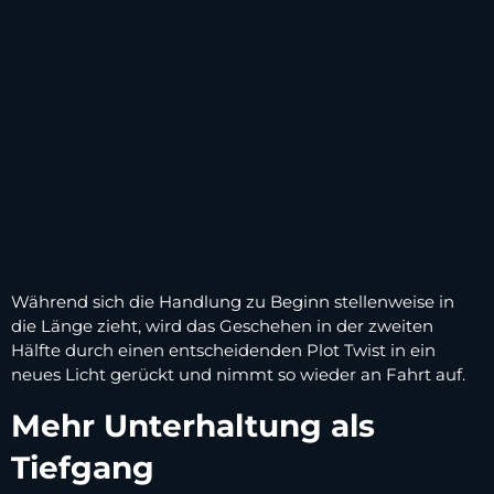
Während sich die Handlung zu Beginn stellenweise in
die Länge zieht, wird das Geschehen in der zweiten
Hälfte durch einen entscheidenden Plot Twist in ein
neues Licht gerückt und nimmt so wieder an Fahrt auf.
Mehr Unterhaltung als
Tiefgang