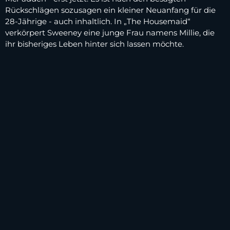
Rückschlägen sozusagen ein kleiner Neuanfang für die
28-Jährige - auch inhaltlich. In „The Housemaid“
verkörpert Sweeney eine junge Frau namens Millie, die
ihr bisheriges Leben hinter sich lassen möchte.