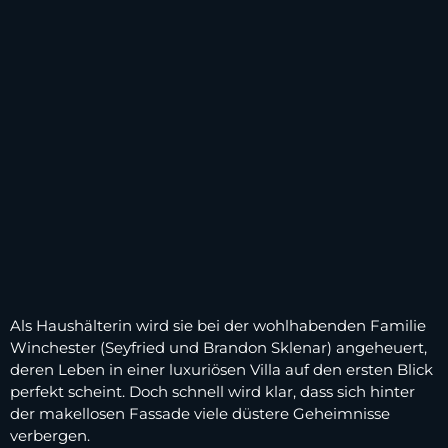
Als Haushälterin wird sie bei der wohlhabenden Familie
Winchester (Seyfried und Brandon Sklenar) angeheuert,
deren Leben in einer luxuriösen Villa auf den ersten Blick
perfekt scheint. Doch schnell wird klar, dass sich hinter
der makellosen Fassade viele düstere Geheimnisse
verbergen.