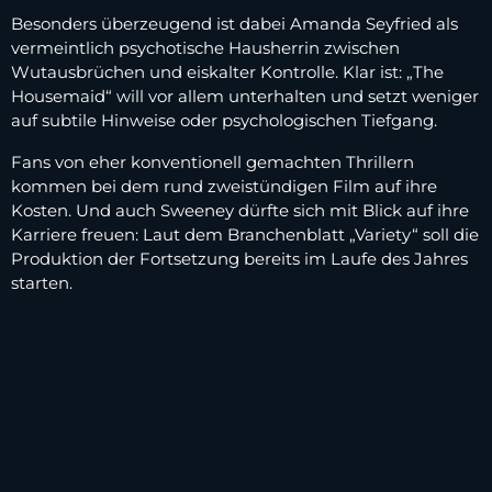
Besonders überzeugend ist dabei Amanda Seyfried als
vermeintlich psychotische Hausherrin zwischen
Wutausbrüchen und eiskalter Kontrolle. Klar ist: „The
Housemaid“ will vor allem unterhalten und setzt weniger
auf subtile Hinweise oder psychologischen Tiefgang.
Fans von eher konventionell gemachten Thrillern
kommen bei dem rund zweistündigen Film auf ihre
Kosten. Und auch Sweeney dürfte sich mit Blick auf ihre
Karriere freuen: Laut dem Branchenblatt „Variety“ soll die
Produktion der Fortsetzung bereits im Laufe des Jahres
starten.