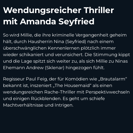
Wendungsreicher Thriller
mit Amanda Seyfried
So wird Millie, die ihre kriminelle Vergangenheit geheim
hält, durch Hausherrin Nina (Seyfried) nach einem
überschwänglichen Kennenlernen plötzlich immer
wieder schikaniert und verunsichert. Die Stimmung kippt
und die Lage spitzt sich weiter zu, als sich Millie zu Ninas
Ehemann Andrew (Sklenar) hingezogen fühlt.
Regisseur Paul Feig, der für Komödien wie „Brautalarm“
bekannt ist, inszeniert „The Housemaid“ als einen
wendungsreichen Rache-Thriller mit Perspektivwechseln
und einigen Rückblenden. Es geht um schiefe
Machtverhältnisse und Intrigen.