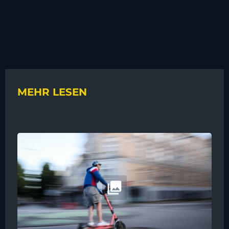
MEHR LESEN