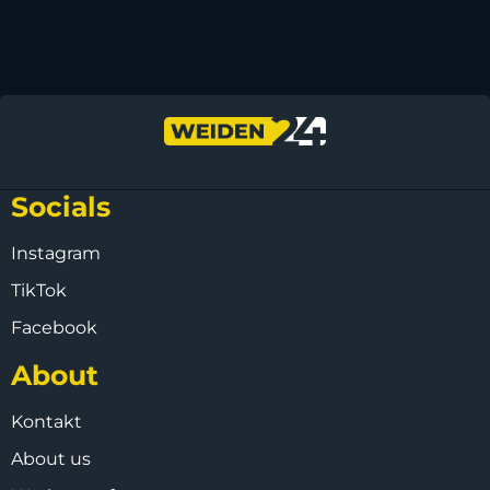
Socials
Instagram
TikTok
Facebook
About
Kontakt
About us