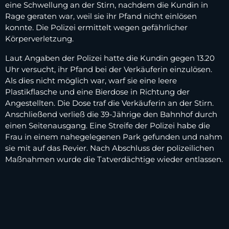
eine Schwellung an der Stirn, nachdem die Kundin in
Rage geraten war, weil sie ihr Pfand nicht einlösen
konnte. Die Polizei ermittelt wegen gefährlicher
Körperverletzung.
Laut Angaben der Polizei hatte die Kundin gegen 13.20
Uhr versucht, ihr Pfand bei der Verkäuferin einzulösen.
Als dies nicht möglich war, warf sie eine leere
Plastikflasche und eine Bierdose in Richtung der
Angestellten. Die Dose traf die Verkäuferin an der Stirn.
Anschließend verließ die 39-Jährige den Bahnhof durch
einen Seitenausgang. Eine Streife der Polizei habe die
Frau in einem nahegelegenen Park gefunden und nahm
sie mit auf das Revier. Nach Abschluss der polizeilichen
Maßnahmen wurde die Tatverdächtige wieder entlassen.