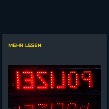
MEHR LESEN