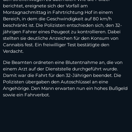
berichtet, ereignete sich der Vorfall am
Montagnachmittag in Fahrtrichtung Hof in einem
Bereich, in dem die Geschwindigkeit auf 80 km/h
beschränkt ist. Die Polizisten entschieden sich, den 32-
jährigen Fahrer eines Peugeot zu kontrollieren. Dabei
stellten sie deutliche Anzeichen für den Konsum von
Cannabis fest. Ein freiwilliger Test bestätigte den
Verdacht.
Die Beamten ordneten eine Blutentnahme an, die von
einem Arzt auf der Dienststelle durchgeführt wurde.
Damit war die Fahrt für den 32-Jährigen beendet. Die
Polizisten übergaben den Autoschlüssel an eine
Angehörige. Den Mann erwarten nun ein hohes Bußgeld
sowie ein Fahrverbot.