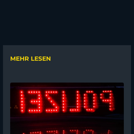
MEHR LESEN