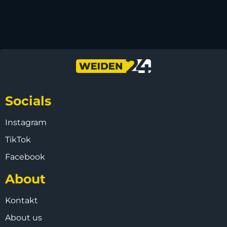
Socials
Instagram
TikTok
Facebook
About
Kontakt
About us