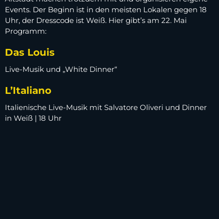
Events. Der Beginn ist in den meisten Lokalen gegen 18
Uhr, der Dresscode ist Weiß. Hier gibt’s am 22. Mai
Programm:
Das Louis
Live-Musik und „White Dinner“
L’Italiano
Italienische Live-Musik mit Salvatore Oliveri und Dinner
in Weiß | 18 Uhr