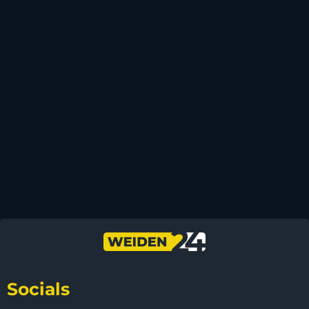
Socials