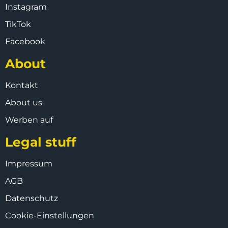
Instagram
TikTok
Facebook
About
Kontakt
About us
Werben auf
Legal stuff
Impressum
AGB
Datenschutz
Cookie-Einstellungen