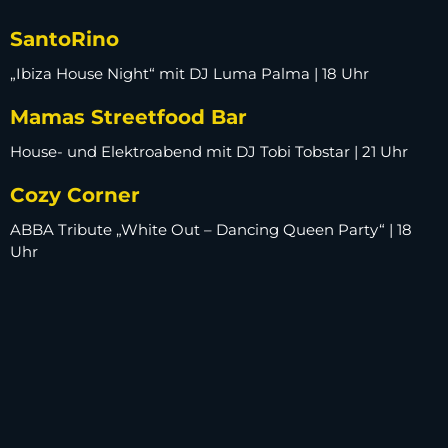
SantoRino
„Ibiza House Night“ mit DJ Luma Palma | 18 Uhr
Mamas Streetfood Bar
House- und Elektroabend mit DJ Tobi Tobstar | 21 Uhr
Cozy Corner
ABBA Tribute „White Out – Dancing Queen Party“ | 18
Uhr