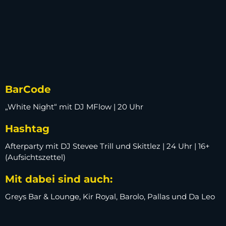
BarCode
„White Night“ mit DJ MFlow | 20 Uhr
Hashtag
Afterparty mit DJ Stevee Trill und Skittlez | 24 Uhr | 16+
(Aufsichtszettel)
Mit dabei sind auch:
Greys Bar & Lounge, Kir Royal, Barolo, Pallas und Da Leo