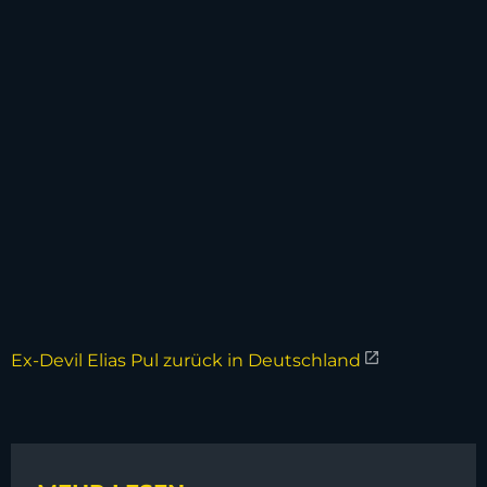
Ex-Devil Elias Pul zurück in Deutschland