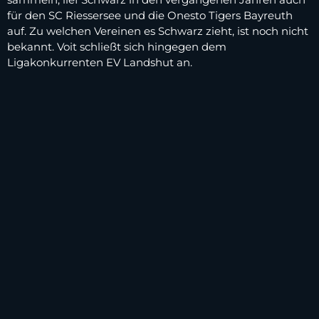
für den SC Riessersee und die Onesto Tigers Bayreuth
auf. Zu welchen Vereinen es Schwarz zieht, ist noch nicht
bekannt. Voit schließt sich hingegen dem
Ligakonkurrenten EV Landshut an.