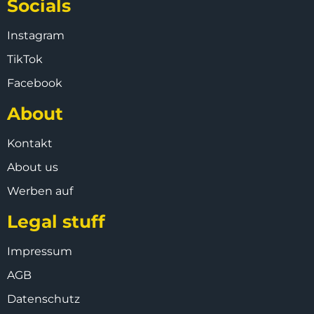
Socials
Instagram
TikTok
Facebook
About
Kontakt
About us
Werben auf
Legal stuff
Impressum
AGB
Datenschutz