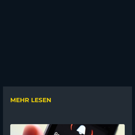
MEHR LESEN