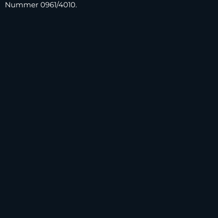
Nummer 0961/4010.