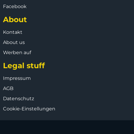
Facebook
About
Kontakt
About us
Werben auf
Legal stuff
Impressum
AGB
Datenschutz
Cookie-Einstellungen