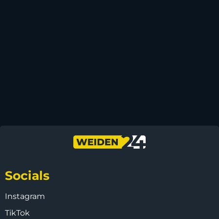
Socials
Instagram
TikTok