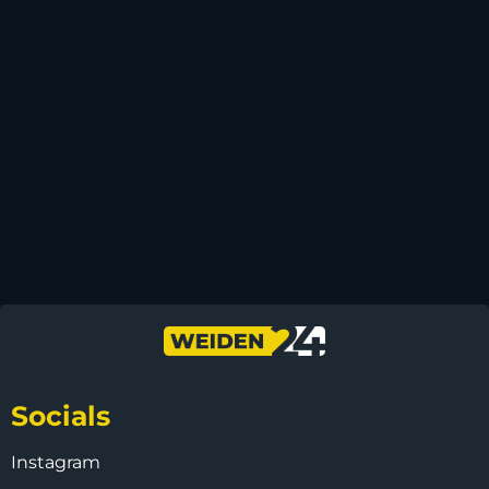
Socials
Instagram