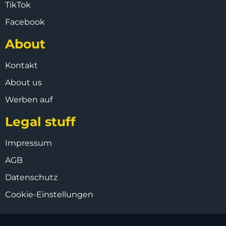
TikTok
Facebook
About
Kontakt
About us
Werben auf
Legal stuff
Impressum
AGB
Datenschutz
Cookie-Einstellungen