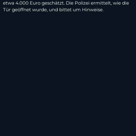
etwa 4.000 Euro geschätzt. Die Polizei ermittelt, wie die
Tür geöffnet wurde, und bittet um Hinweise.