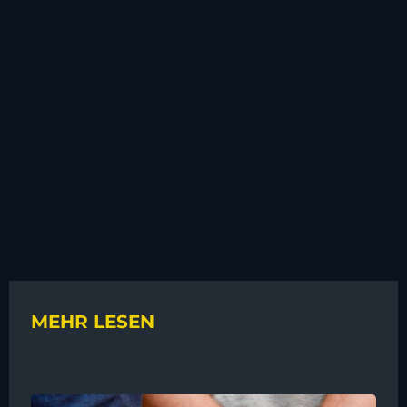
MEHR LESEN