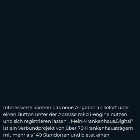
Interessierte können das neue Angebot ab sofort über
einen Button unter der Adresse mkd i-engine nutzen
und sich registrieren lassen. „Mein-Krankenhaus.Digital“
ist ein Verbundprojekt von über 70 Krankenhausträgern
mit mehr als 140 Standorten und bietet einen