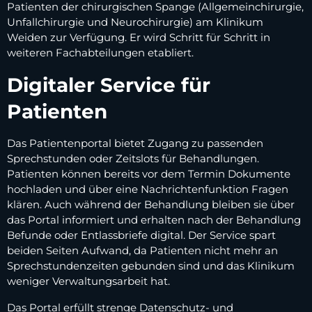
Patienten der chirurgischen Spange (Allgemeinchirurgie,
Unfallchirurgie und Neurochirurgie) am Klinikum
Weiden zur Verfügung. Er wird Schritt für Schritt in
weiteren Fachabteilungen etabliert.
Digitaler Service für
Patienten
Das Patientenportal bietet Zugang zu passenden
Sprechstunden oder Zeitslots für Behandlungen.
Patienten können bereits vor dem Termin Dokumente
hochladen und über eine Nachrichtenfunktion Fragen
klären. Auch während der Behandlung bleiben sie über
das Portal informiert und erhalten nach der Behandlung
Befunde oder Entlassbriefe digital. Der Service spart
beiden Seiten Aufwand, da Patienten nicht mehr an
Sprechstundenzeiten gebunden sind und das Klinikum
weniger Verwaltungsarbeit hat.
Das Portal erfüllt strenge Datenschutz- und