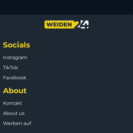
Socials
Instagram
TikTok
Facebook
About
Kontakt
About us
Werben auf