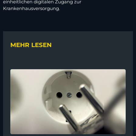
einheitlichen digitalen Zugang zur
Krankenhausversorgung.
MEHR LESEN