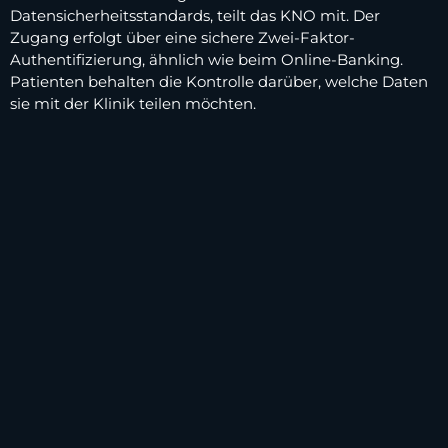
Datensicherheitsstandards, teilt das KNO mit. Der
Zugang erfolgt über eine sichere Zwei-Faktor-
Authentifizierung, ähnlich wie beim Online-Banking.
Patienten behalten die Kontrolle darüber, welche Daten
sie mit der Klinik teilen möchten.