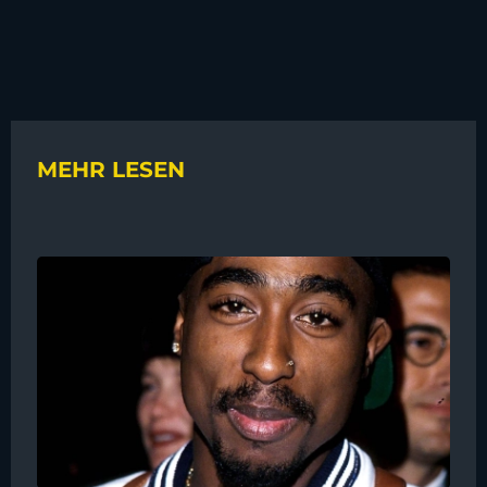
MEHR LESEN