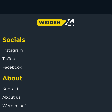
Socials
Instagram
TikTok
Facebook
About
Kontakt
About us
Werben auf