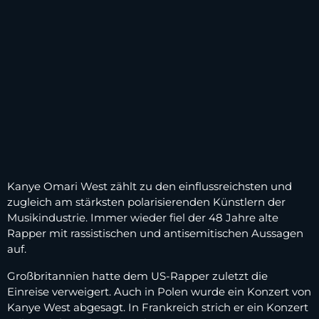
Kanye Omari West zählt zu den einflussreichsten und
zugleich am stärksten polarisierenden Künstlern der
Musikindustrie. Immer wieder fiel der 48 Jahre alte
Rapper mit rassistischen und antisemitischen Aussagen
auf.
Großbritannien hatte dem US-Rapper zuletzt die
Einreise verweigert. Auch in Polen wurde ein Konzert von
Kanye West abgesagt. In Frankreich strich er ein Konzert