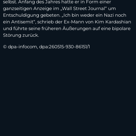
selbst. Anfang des Jahres hatte er in Form einer
ganzseitigen Anzeige im „Wall Street Journal“ um
Entschuldigung gebeten. „Ich bin weder ein Nazi noch
ein Antisemit“, schrieb der Ex-Mann von Kim Kardashian
und führte seine früheren Äußerungen auf eine bipolare
Störung zurück.
© dpa-infocom, dpa:260515-930-86151/1