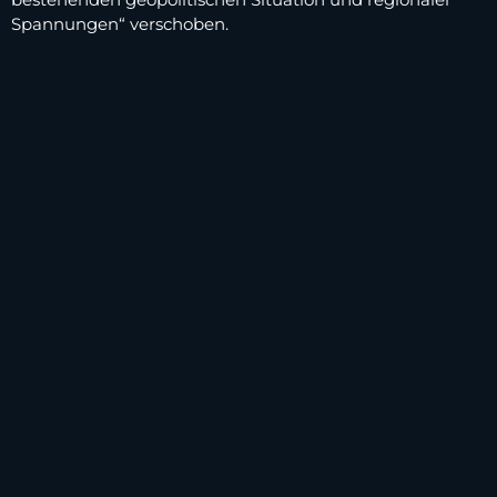
Spannungen“ verschoben.