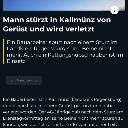
info
Mann stürzt in Kallmünz von
Gerüst und wird verletzt
Ein Bauarbeiter spürt nach einem Sturz im
Landkreis Regensburg seine Beine nicht
mehr. Auch ein Rettungshubschrauber ist im
Einsatz.
von Agentur dpa
Ein Bauarbeiter ist in Kallmünz (Landkreis Regensburg)
durch eine Luke in einem Gerüst gestürzt und dabei
verletzt worden. Der 48-Jährige gab nach dem Sturz am
Dienstagvormittag an, seine Beine nicht mehr spüren zu
können, wie die Polizei mitteilte. Er war auf einer Leiter