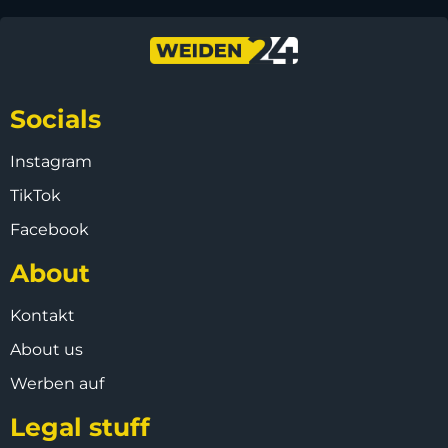
Socials
Instagram
TikTok
Facebook
About
Kontakt
About us
Werben auf
Legal stuff