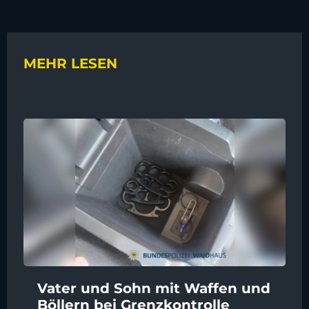
MEHR LESEN
Vater und Sohn mit Waffen und
Böllern bei Grenzkontrolle