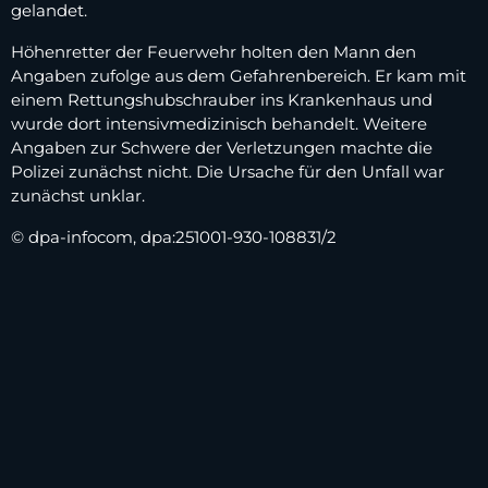
gelandet.
Höhenretter der Feuerwehr holten den Mann den
Angaben zufolge aus dem Gefahrenbereich. Er kam mit
einem Rettungshubschrauber ins Krankenhaus und
wurde dort intensivmedizinisch behandelt. Weitere
Angaben zur Schwere der Verletzungen machte die
Polizei zunächst nicht. Die Ursache für den Unfall war
zunächst unklar.
© dpa-infocom, dpa:251001-930-108831/2