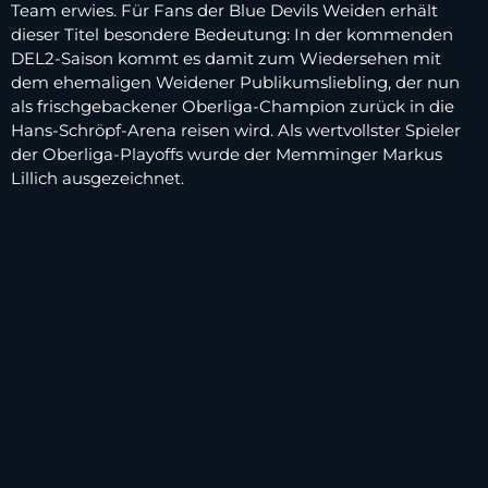
Team erwies. Für Fans der Blue Devils Weiden erhält
dieser Titel besondere Bedeutung: In der kommenden
DEL2‑Saison kommt es damit zum Wiedersehen mit
dem ehemaligen Weidener Publikumsliebling, der nun
als frischgebackener Oberliga‑Champion zurück in die
Hans‑Schröpf‑Arena reisen wird. Als wertvollster Spieler
der Oberliga‑Playoffs wurde der Memminger Markus
Lillich ausgezeichnet.