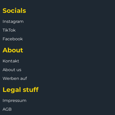
Socials
Instagram
TikTok
Facebook
About
Kontakt
About us
Werben auf
Legal stuff
Impressum
AGB