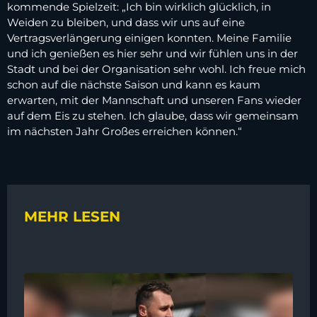
kommende Spielzeit: „Ich bin wirklich glücklich, in
Weiden zu bleiben, und dass wir uns auf eine
Vertragsverlängerung einigen konnten. Meine Familie
und ich genießen es hier sehr und wir fühlen uns in der
Stadt und bei der Organisation sehr wohl. Ich freue mich
schon auf die nächste Saison und kann es kaum
erwarten, mit der Mannschaft und unseren Fans wieder
auf dem Eis zu stehen. Ich glaube, dass wir gemeinsam
im nächsten Jahr Großes erreichen können.“
MEHR LESEN