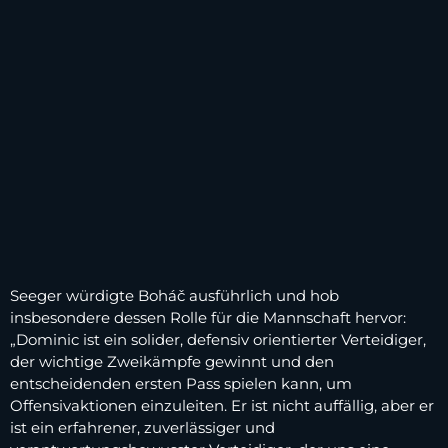
Seeger würdigte Boháč ausführlich und hob
insbesondere dessen Rolle für die Mannschaft hervor:
„Dominic ist ein solider, defensiv orientierter Verteidiger,
der wichtige Zweikämpfe gewinnt und den
entscheidenden ersten Pass spielen kann, um
Offensivaktionen einzuleiten. Er ist nicht auffällig, aber er
ist ein erfahrener, zuverlässiger und