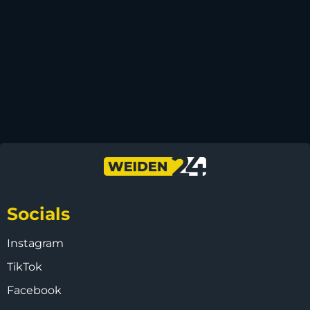
Socials
Instagram
TikTok
Facebook