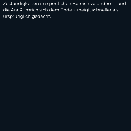
Zuständigkeiten im sportlichen Bereich verändern – und
die Ära Rumrich sich dem Ende zuneigt, schneller als
ursprünglich gedacht.