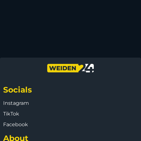
Socials
Instagram
TikTok
Facebook
About