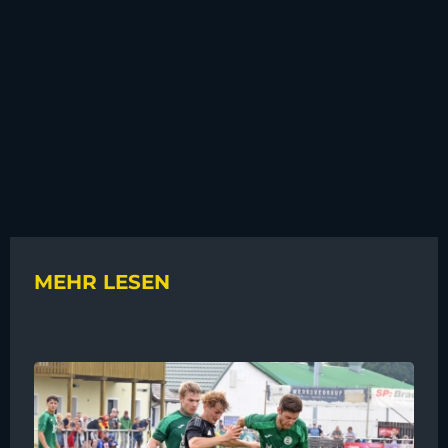
MEHR LESEN