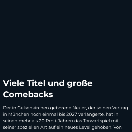
Viele Titel und große
Comebacks
Der in Gelsenkirchen geborene Neuer, der seinen Vertrag
in München noch einmal bis 2027 verlängerte, hat in
seinen mehr als 20 Profi-Jahren das Torwartspiel mit
seiner speziellen Art auf ein neues Level gehoben. Von