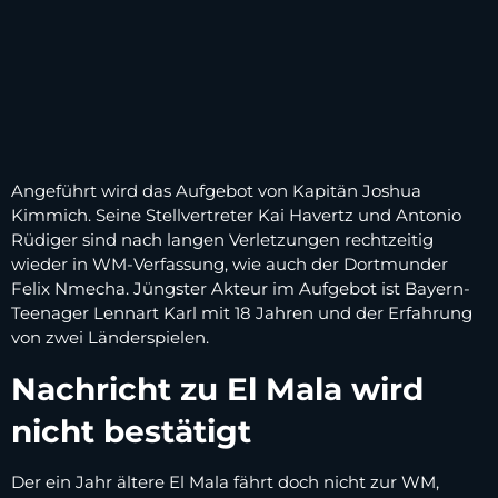
Angeführt wird das Aufgebot von Kapitän Joshua
Kimmich. Seine Stellvertreter Kai Havertz und Antonio
Rüdiger sind nach langen Verletzungen rechtzeitig
wieder in WM-Verfassung, wie auch der Dortmunder
Felix Nmecha. Jüngster Akteur im Aufgebot ist Bayern-
Teenager Lennart Karl mit 18 Jahren und der Erfahrung
von zwei Länderspielen.
Nachricht zu El Mala wird
nicht bestätigt
Der ein Jahr ältere El Mala fährt doch nicht zur WM,