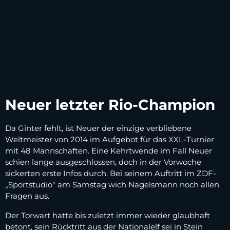
Neuer letzter Rio-Champion
Da Ginter fehlt, ist Neuer der einzige verbliebene
Weltmeister von 2014 im Aufgebot für das XXL-Turnier
mit 48 Mannschaften. Eine Kehrtwende im Fall Neuer
schien lange ausgeschlossen, doch in der Vorwoche
sickerten erste Infos durch. Bei seinem Auftritt im ZDF-
„Sportstudio“ am Samstag wich Nagelsmann noch allen
Fragen aus.
Der Torwart hatte bis zuletzt immer wieder glaubhaft
betont, sein Rücktritt aus der Nationalelf sei in Stein