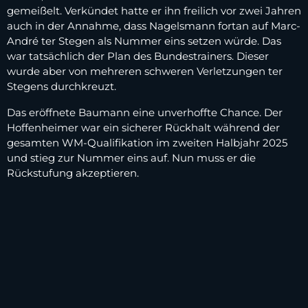
gemeißelt. Verkündet hatte er ihn freilich vor zwei Jahren
auch in der Annahme, dass Nagelsmann fortan auf Marc-
André ter Stegen als Nummer eins setzen würde. Das
war tatsächlich der Plan des Bundestrainers. Dieser
wurde aber von mehreren schweren Verletzungen ter
Stegens durchkreuzt.
Das eröffnete Baumann eine unverhoffte Chance. Der
Hoffenheimer war ein sicherer Rückhalt während der
gesamten WM-Qualifikation im zweiten Halbjahr 2025
und stieg zur Nummer eins auf. Nun muss er die
Rückstufung akzeptieren.