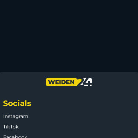
Socials
Instagram
TikTok
Facebook