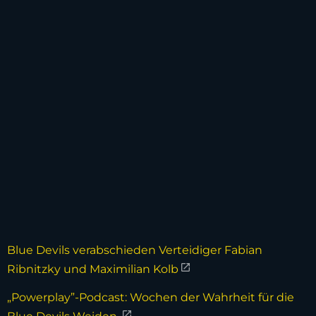
Blue Devils verabschieden Verteidiger Fabian
Ribnitzky und Maximilian Kolb
„Powerplay”-Podcast: Wochen der Wahrheit für die