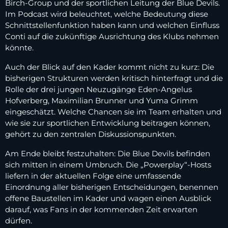
Birch-Group und der sportlichen Leitung der Blue Devils.
Im Podcast wird beleuchtet, welche Bedeutung diese
Schnittstellenfunktion haben kann und welchen Einfluss
Conti auf die zukünftige Ausrichtung des Klubs nehmen
könnte.
Auch der Blick auf den Kader kommt nicht zu kurz: Die
bisherigen Strukturen werden kritisch hinterfragt und die
Rolle der drei jungen Neuzugänge Eden-Angelus
Hofverberg, Maximilian Brunner und Yuma Grimm
eingeschätzt. Welche Chancen sie im Team erhalten und
wie sie zur sportlichen Entwicklung beitragen können,
gehört zu den zentralen Diskussionspunkten.
Am Ende bleibt festzuhalten: Die Blue Devils befinden
sich mitten in einem Umbruch. Die „Powerplay“-Hosts
liefern in der aktuellen Folge eine umfassende
Einordnung aller bisherigen Entscheidungen, benennen
offene Baustellen im Kader und wagen einen Ausblick
darauf, was Fans in der kommenden Zeit erwarten
dürfen.