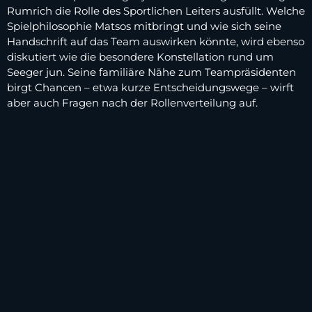
Rumrich die Rolle des Sportlichen Leiters ausfüllt. Welche
Spielphilosophie Matsos mitbringt und wie sich seine
Handschrift auf das Team auswirken könnte, wird ebenso
diskutiert wie die besondere Konstellation rund um
Seeger jun. Seine familiäre Nähe zum Teampräsidenten
birgt Chancen – etwa kurze Entscheidungswege – wirft
aber auch Fragen nach der Rollenverteilung auf.