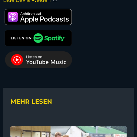
Blue Devils Weiden
MEHR LESEN