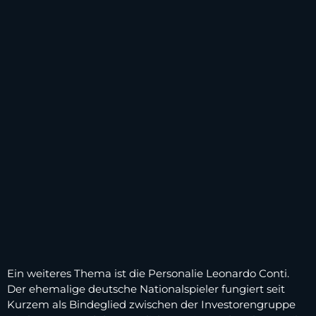
Ein weiteres Thema ist die Personalie Leonardo Conti.
Der ehemalige deutsche Nationalspieler fungiert seit
Kurzem als Bindeglied zwischen der Investorengruppe