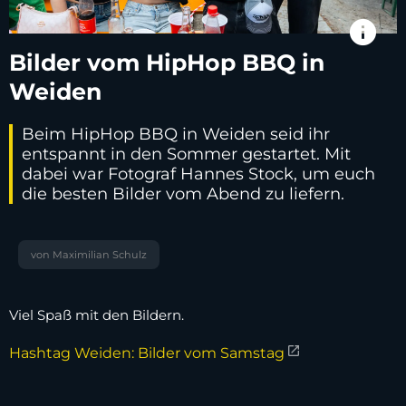
info
Bilder vom HipHop BBQ in
Weiden
Beim HipHop BBQ in Weiden seid ihr
entspannt in den Sommer gestartet. Mit
dabei war Fotograf Hannes Stock, um euch
die besten Bilder vom Abend zu liefern.
von Maximilian Schulz
Viel Spaß mit den Bildern.
Hashtag Weiden: Bilder vom Samstag