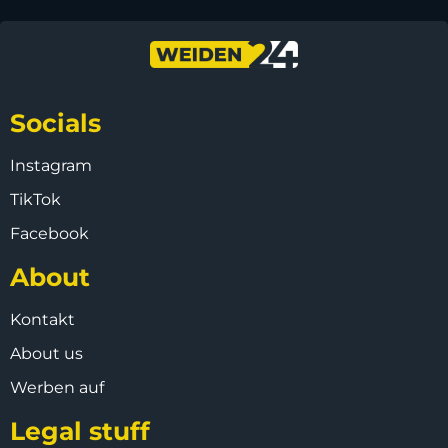
Socials
Instagram
TikTok
Facebook
About
Kontakt
About us
Werben auf
Legal stuff