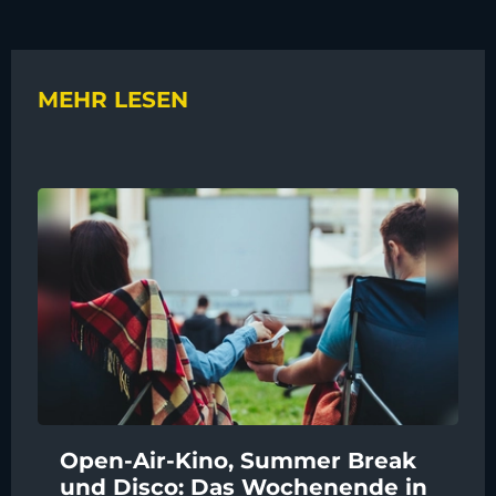
MEHR LESEN
Open-Air-Kino, Summer Break
und Disco: Das Wochenende in