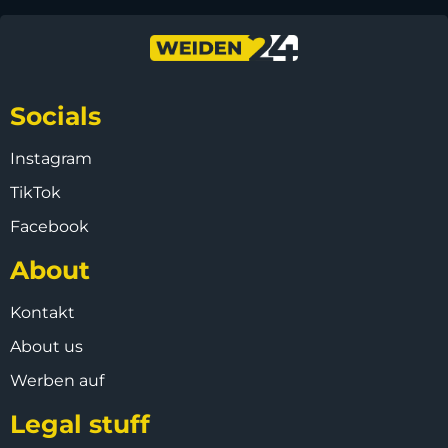
Socials
Instagram
TikTok
Facebook
About
Kontakt
About us
Werben auf
Legal stuff