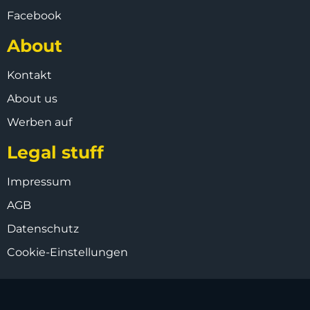
Facebook
About
Kontakt
About us
Werben auf
Legal stuff
Impressum
AGB
Datenschutz
Cookie-Einstellungen