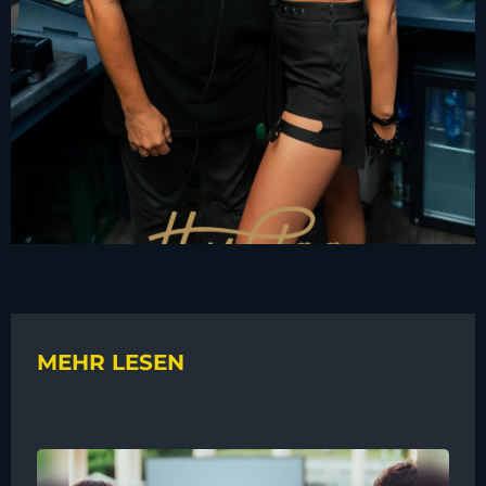
MEHR LESEN