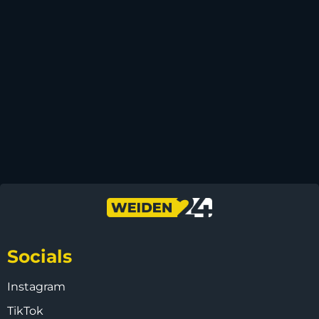
Socials
Instagram
TikTok