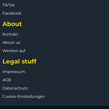
TikTok
Facebook
About
Kontakt
About us
Werben auf
Legal stuff
Impressum
AGB
Datenschutz
Cookie-Einstellungen