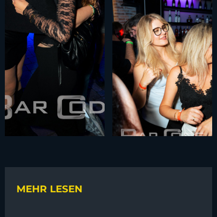
MEHR LESEN