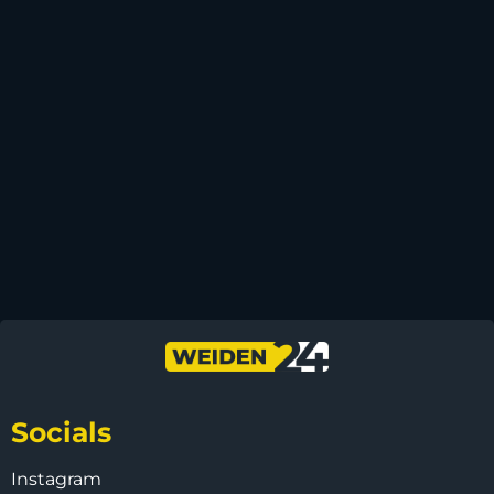
Socials
Instagram