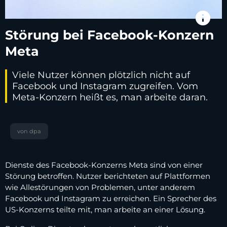
info
Störung bei Facebook-Konzern
Meta
Viele Nutzer können plötzlich nicht auf
Facebook und Instagram zugreifen. Vom
Meta-Konzern heißt es, man arbeite daran.
von dpa
Dienste des Facebook-Konzerns Meta sind von einer
Störung betroffen. Nutzer berichteten auf Plattformen
wie Allestörungen von Problemen, unter anderem
Facebook und Instagram zu erreichen. Ein Sprecher des
US-Konzerns teilte mit, man arbeite an einer Lösung.