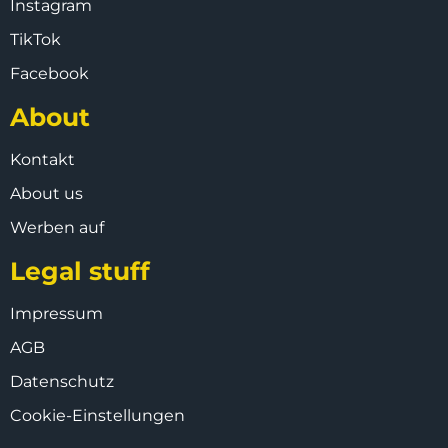
Instagram
TikTok
Facebook
About
Kontakt
About us
Werben auf
Legal stuff
Impressum
AGB
Datenschutz
Cookie-Einstellungen