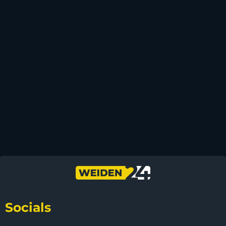
Socials