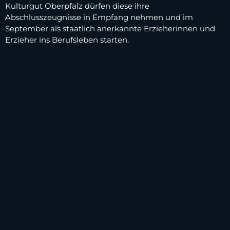
Kulturgut Oberpfalz dürfen diese ihre
Abschlusszeugnisse in Empfang nehmen und im
September als staatlich anerkannte Erzieherinnen und
Erzieher ins Berufsleben starten.