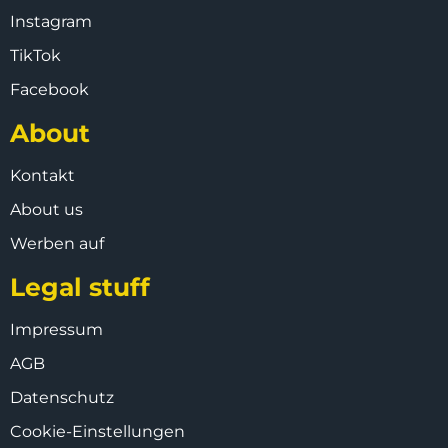
Instagram
TikTok
Facebook
About
Kontakt
About us
Werben auf
Legal stuff
Impressum
AGB
Datenschutz
Cookie-Einstellungen