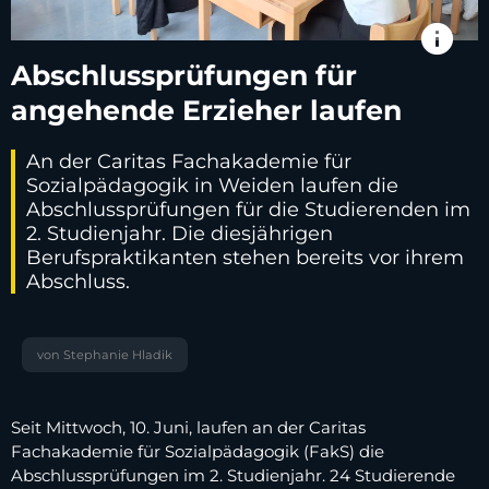
info
Abschlussprüfungen für
angehende Erzieher laufen
An der Caritas Fachakademie für
Sozialpädagogik in Weiden laufen die
Abschlussprüfungen für die Studierenden im
2. Studienjahr. Die diesjährigen
Berufspraktikanten stehen bereits vor ihrem
Abschluss.
von Stephanie Hladik
Seit Mittwoch, 10. Juni, laufen an der Caritas
Fachakademie für Sozialpädagogik (FakS) die
Abschlussprüfungen im 2. Studienjahr. 24 Studierende