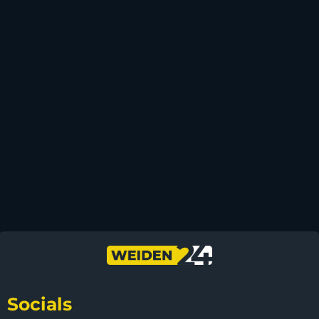
Socials